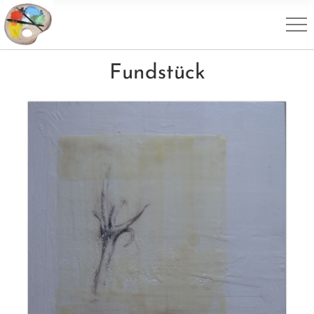
Fundstück