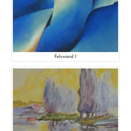
Felswand 1