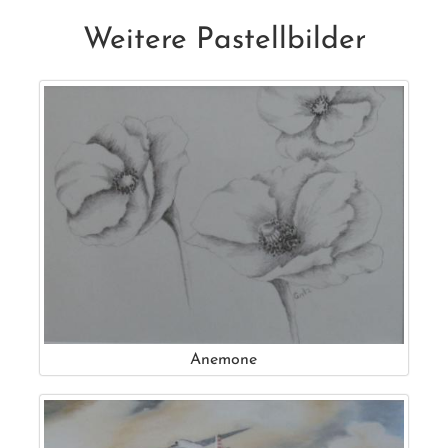
Weitere Pastellbilder
Anemone