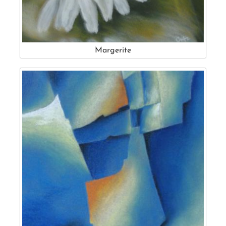
Margerite