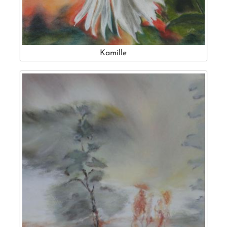
Kamille