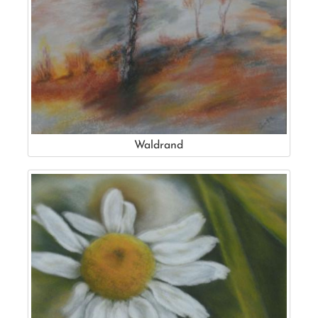
Waldrand