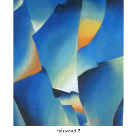
Felswand 2