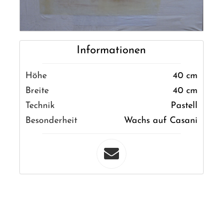
Informationen
Höhe
40 cm
Breite
40 cm
Technik
Pastell
Besonderheit
Wachs auf Casani