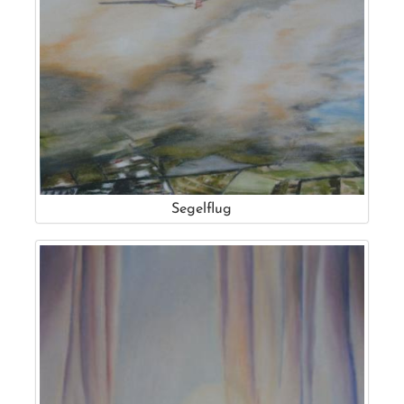
Segelflug