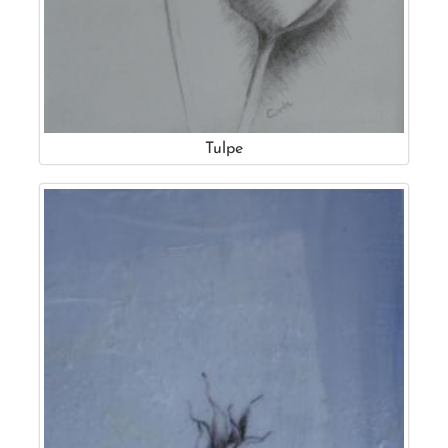
Tulpe