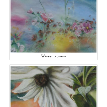
Wiesenblumen