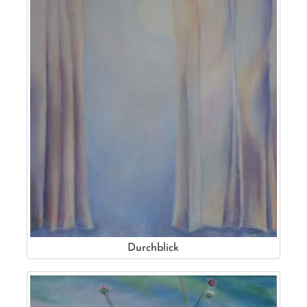
Durchblick