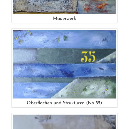
Mauerwerk
Oberflächen und Strukturen (No 35)