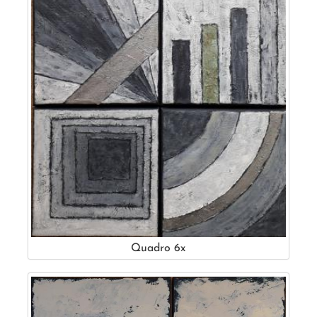
Quadro 6x