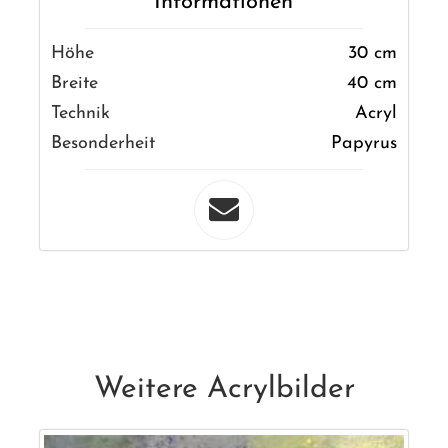
Informationen
Höhe
30 cm
Breite
40 cm
Technik
Acryl
Besonderheit
Papyrus
Weitere Acrylbilder