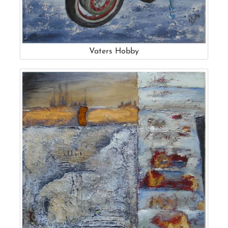
Vaters Hobby