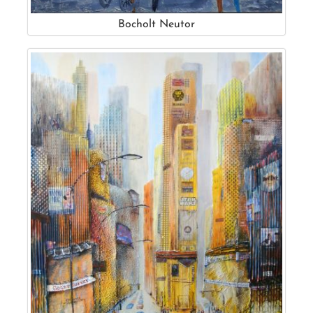
Bocholt Neutor