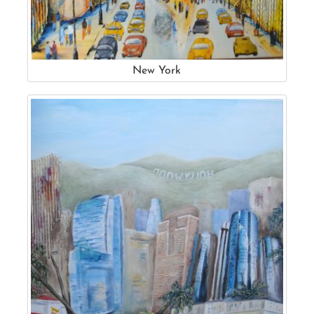
New York