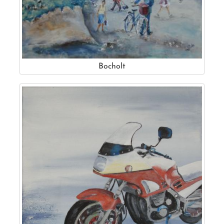
Bocholt