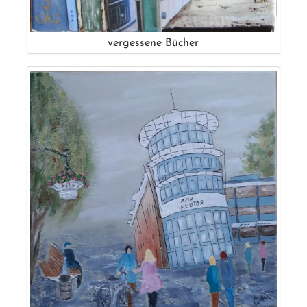
vergessene Bücher