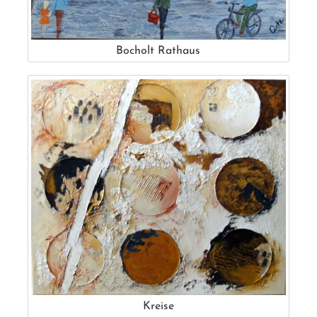
Bocholt Rathaus
Kreise