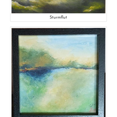
Sturmflut