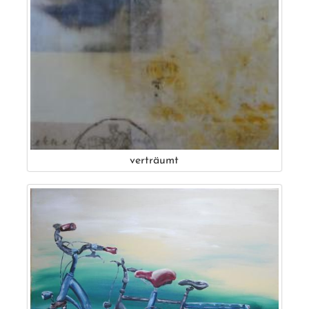
verträumt