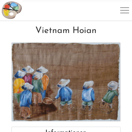
Vietnam Hoian