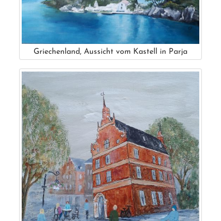
Griechenland, Aussicht vom Kastell in Parja