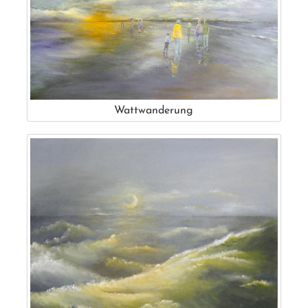
Wattwanderung