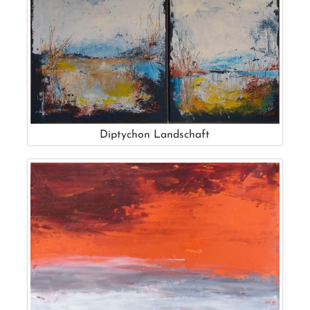
Diptychon Landschaft