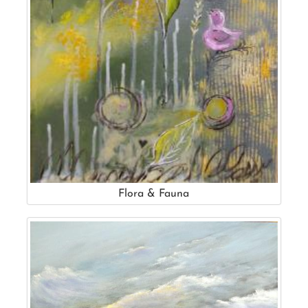
Flora & Fauna