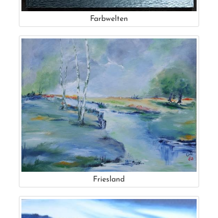
Farbwelten
Friesland