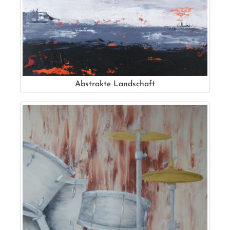
Abstrakte Landschaft