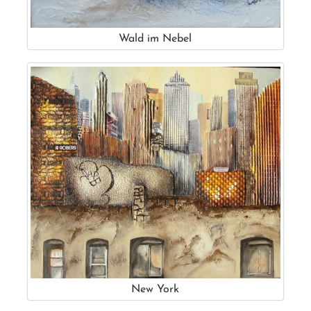
Wald im Nebel
New York