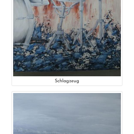
Schlagzeug