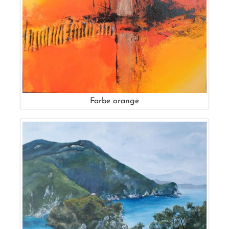
Farbe orange