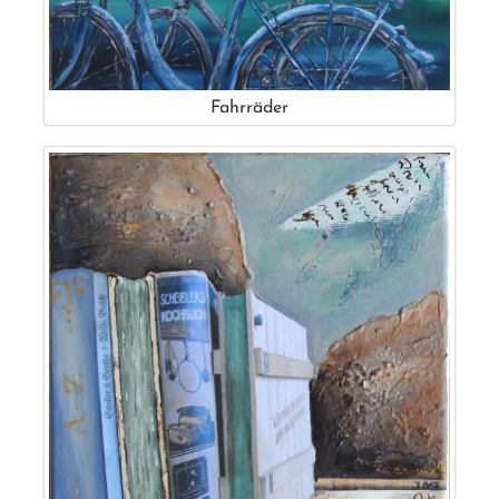
Fahrräder