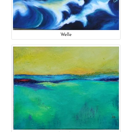
Welle