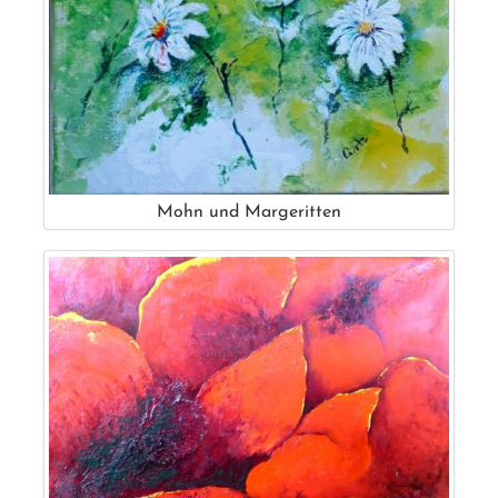
Mohn und Margeritten