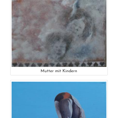
Mutter mit Kindern