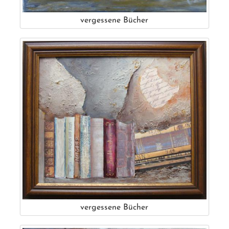
vergessene Bücher
vergessene Bücher