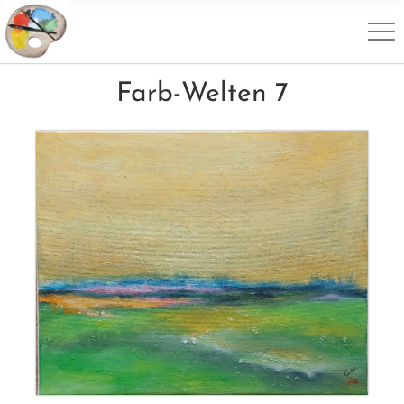
Farb-Welten 7