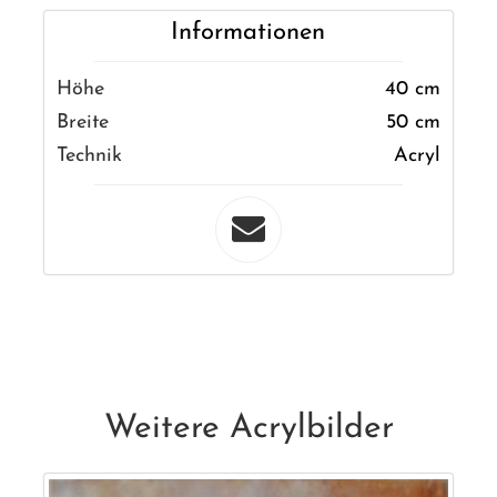
Informationen
Höhe
40 cm
Breite
50 cm
Technik
Acryl
Weitere Acrylbilder