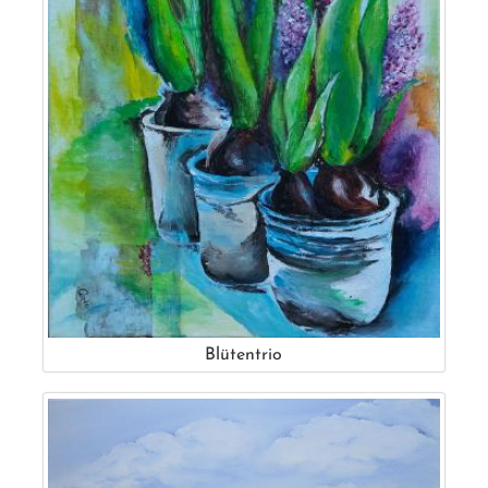
Blütentrio