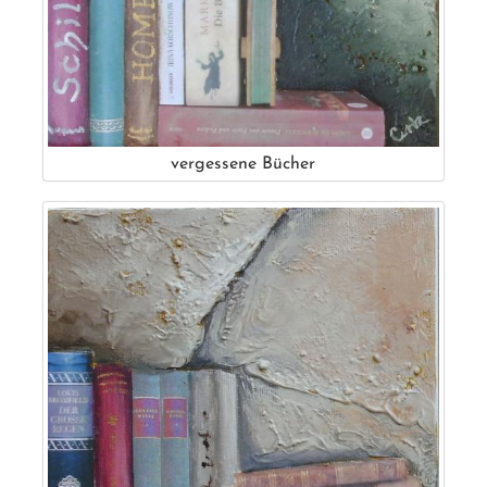
vergessene Bücher