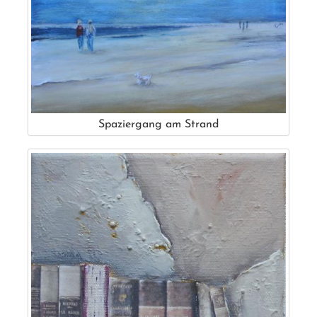
Spaziergang am Strand