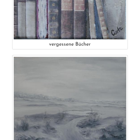
vergessene Bücher