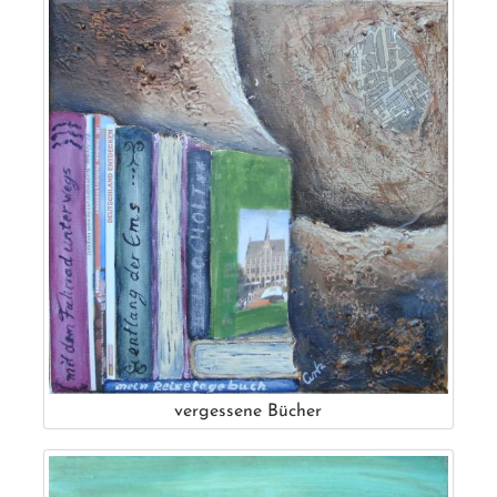
vergessene Bücher