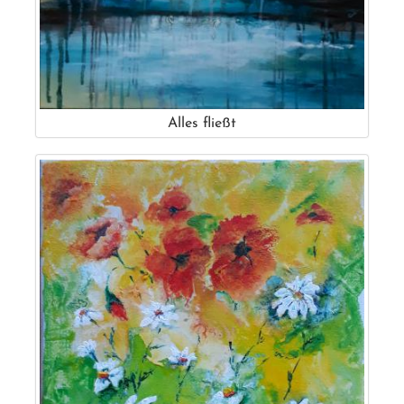
Alles fließt