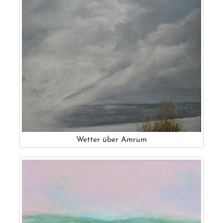
Wetter über Amrum