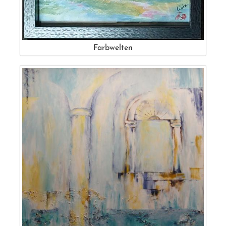
Farbwelten