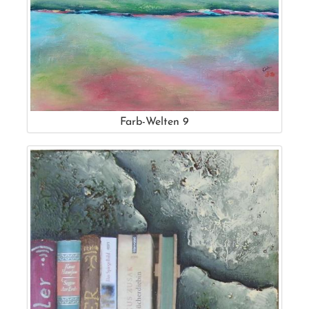
Farb-Welten 9