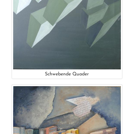
Schwebende Quader