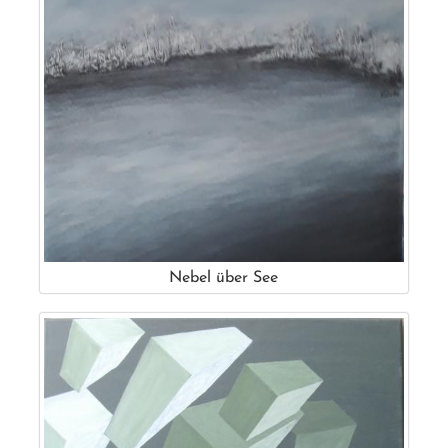
Nebel über See