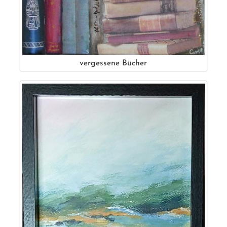
vergessene Bücher