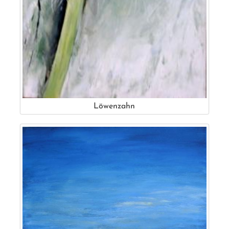
Löwenzahn