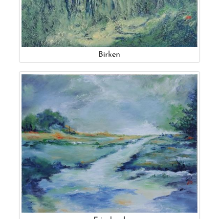
Birken