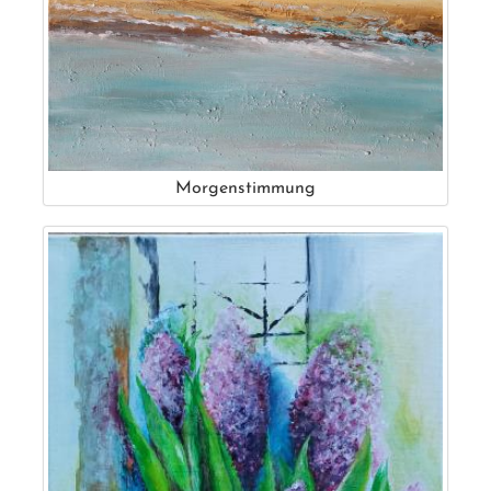
Morgenstimmung