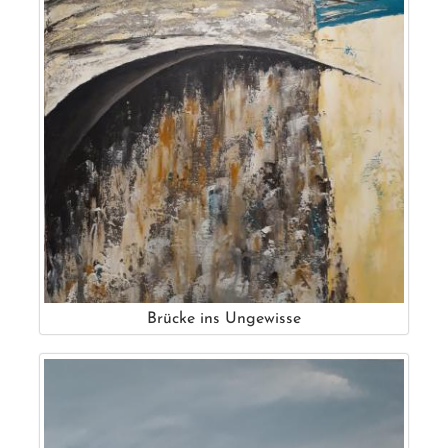
Brücke ins Ungewisse