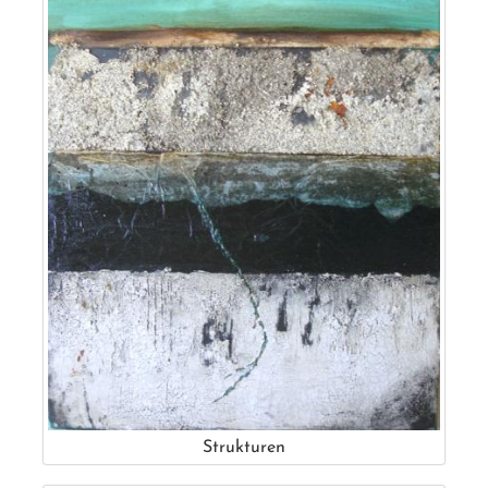
Strukturen