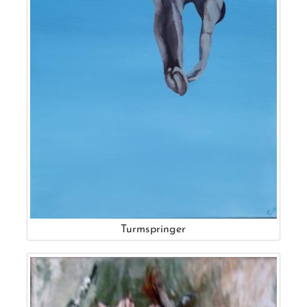
Turmspringer