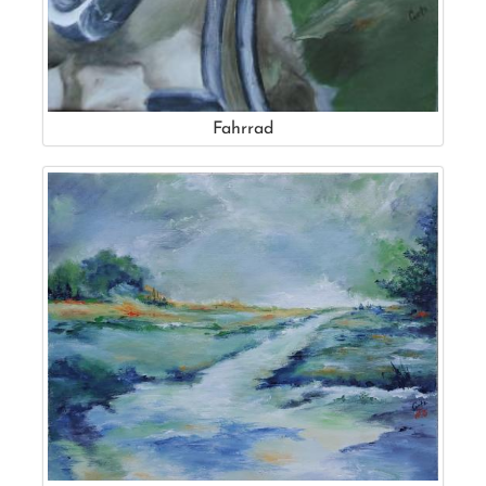
Fahrrad