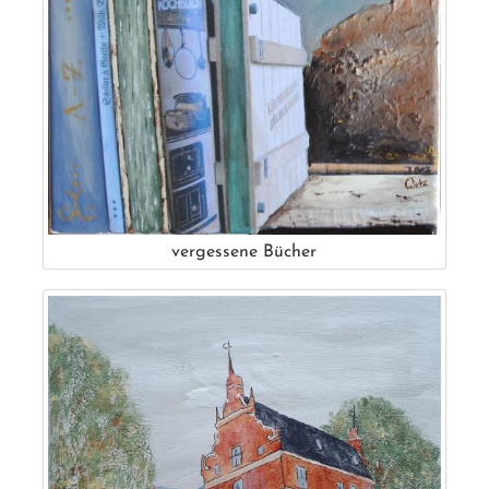
vergessene Bücher