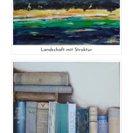
Landschaft mit Struktur