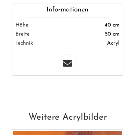
Informationen
Höhe
40 cm
Breite
50 cm
Technik
Acryl
Weitere Acrylbilder