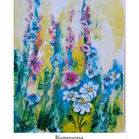
Blumenwiese