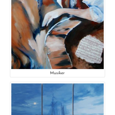
Musiker