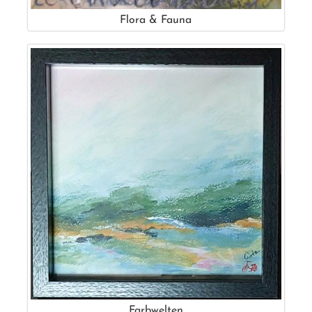
Flora & Fauna
Farbwelten