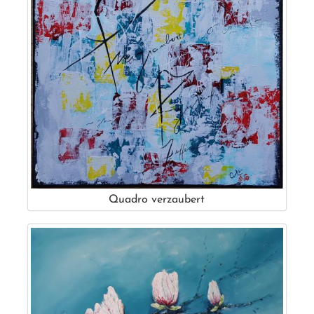
Quadro verzaubert