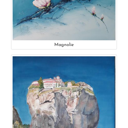
Magnolie