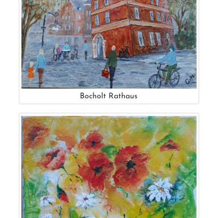
Bocholt Rathaus