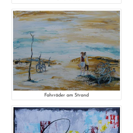
Fahrräder am Strand