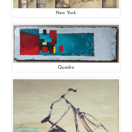
New York
Quadro