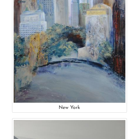
New York