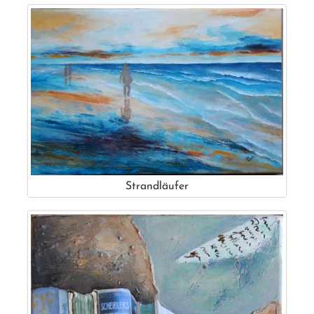
Strandläufer