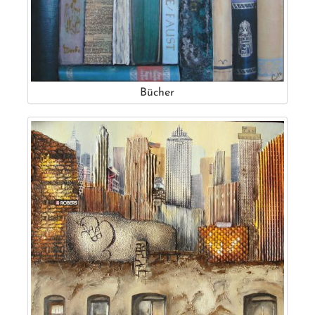
Bücher