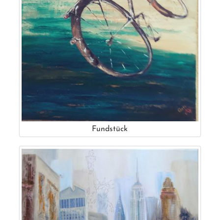
Fundstück