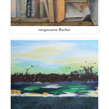
vergessene Bücher