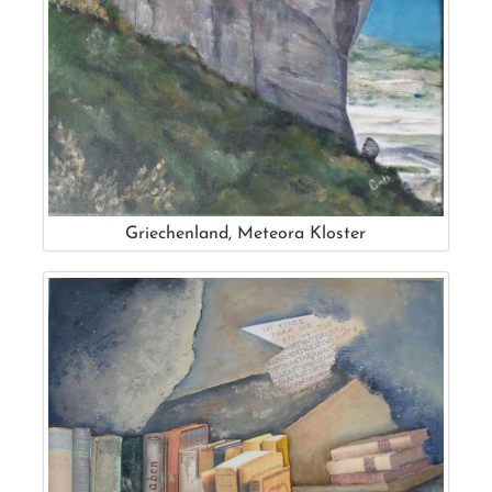
Griechenland, Meteora Kloster