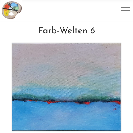
Farb-Welten 6