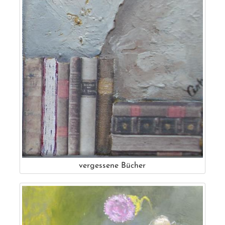
vergessene Bücher