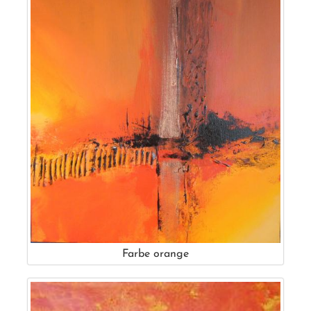
Farbe orange