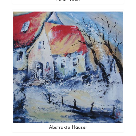
Abstrakte Häuser