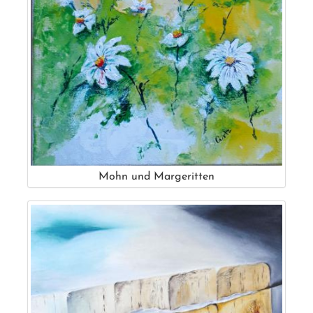
Mohn und Margeritten