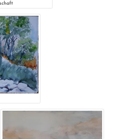
schaft