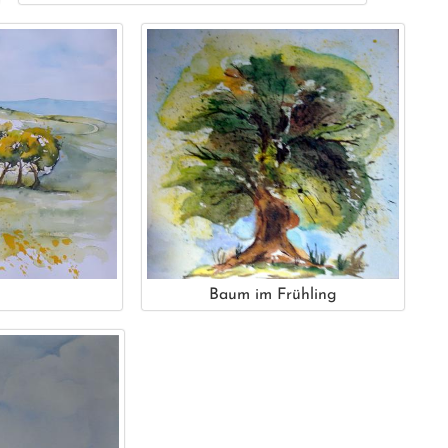
Baum im Frühling