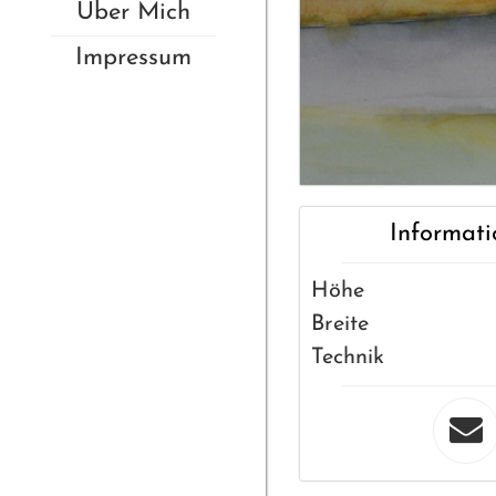
Über Mich
Impressum
Informati
Höhe
Breite
Technik