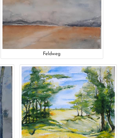
Feldweg