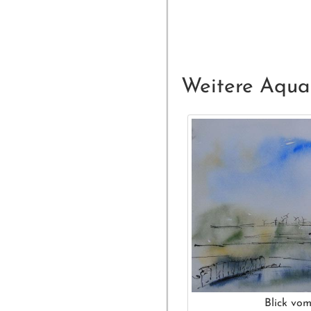
Weitere Aquar
Blick vo