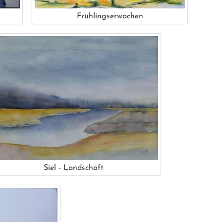
Frühlingserwachen
Siel - Landschaft